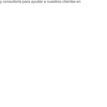
y consultoría para ayudar a nuestros clientes en