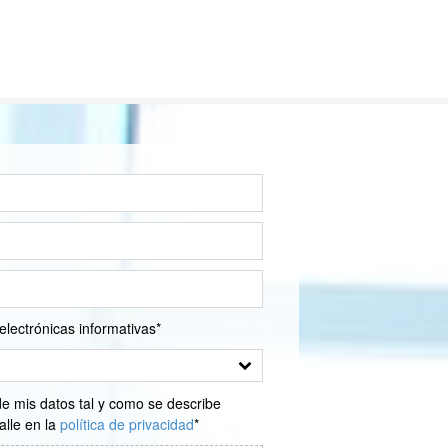
electrónicas informativas*
mis datos tal y como se describe
alle en la
política de privacidad
*