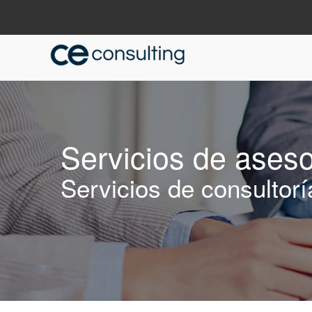
Servicios de aseso
Servicios de consultorí