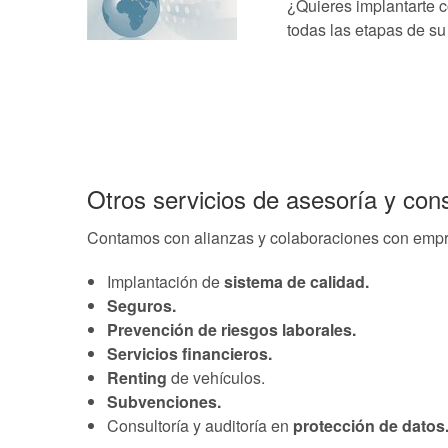
¿Quieres implantarte c
todas las etapas de su
Otros servicios de asesoría y con
Contamos con alianzas y colaboraciones con empre
Implantación de
sistema de calidad.
Seguros.
Prevención de riesgos laborales.
Servicios financieros.
Renting
de vehículos.
Subvenciones.
Consultoría y auditoría en
protección de datos