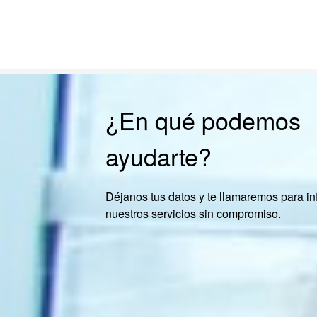
¿En qué podemos
ayudarte?
Déjanos tus datos y te llamaremos para in
nuestros servicios sin compromiso.