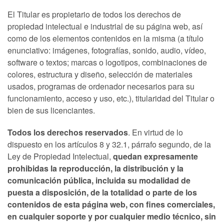
El Titular es propietario de todos los derechos de
propiedad intelectual e industrial de su página web, así
como de los elementos contenidos en la misma (a título
enunciativo: imágenes, fotografías, sonido, audio, vídeo,
software o textos; marcas o logotipos, combinaciones de
colores, estructura y diseño, selección de materiales
usados, programas de ordenador necesarios para su
funcionamiento, acceso y uso, etc.), titularidad del Titular o
bien de sus licenciantes.
Todos los derechos reservados
. En virtud de lo
dispuesto en los artículos 8 y 32.1, párrafo segundo, de la
Ley de Propiedad Intelectual,
quedan expresamente
prohibidas la reproducción, la distribución y la
comunicación pública, incluida su modalidad de
puesta a disposición, de la totalidad o parte de los
contenidos de esta página web, con fines comerciales,
en cualquier soporte y por cualquier medio técnico, sin