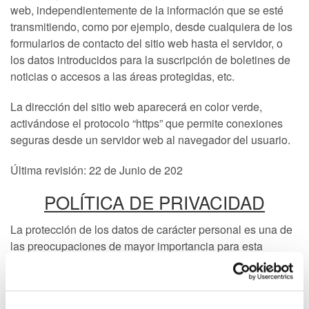
web, independientemente de la información que se esté
transmitiendo, como por ejemplo, desde cualquiera de los
formularios de contacto del sitio web hasta el servidor, o
los datos introducidos para la suscripción de boletines de
noticias o accesos a las áreas protegidas, etc.
La dirección del sitio web aparecerá en color verde,
activándose el protocolo “https” que permite conexiones
seguras desde un servidor web al navegador del usuario.
Última revisión: 22 de Junio de 202
POLÍTICA DE PRIVACIDAD
La protección de los datos de carácter personal es una de
las preocupaciones de mayor importancia para esta
organización.
En nuestro día a día nos esforzamos para proteger la