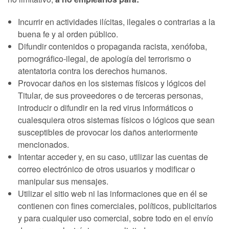
Incurrir en actividades ilícitas, ilegales o contrarias a la
buena fe y al orden público.
Difundir contenidos o propaganda racista, xenófoba,
pornográfico-ilegal, de apología del terrorismo o
atentatoria contra los derechos humanos.
Provocar daños en los sistemas físicos y lógicos del
Titular, de sus proveedores o de terceras personas,
introducir o difundir en la red virus informáticos o
cualesquiera otros sistemas físicos o lógicos que sean
susceptibles de provocar los daños anteriormente
mencionados.
Intentar acceder y, en su caso, utilizar las cuentas de
correo electrónico de otros usuarios y modificar o
manipular sus mensajes.
Utilizar el sitio web ni las informaciones que en él se
contienen con fines comerciales, políticos, publicitarios
y para cualquier uso comercial, sobre todo en el envío