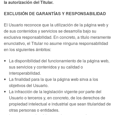
la autorización del Titular.
EXCLUSIÓN DE GARANTÍAS Y RESPONSABILIDAD
El Usuario reconoce que la utilización de la página web y
de sus contenidos y servicios se desarrolla bajo su
exclusiva responsabilidad. En concreto, a título meramente
enunciativo, el Titular no asume ninguna responsabilidad
en los siguientes ámbitos:
La disponibilidad del funcionamiento de la página web,
sus servicios y contenidos y su calidad o
interoperabilidad.
La finalidad para la que la página web sirva a los
objetivos del Usuario.
La infracción de la legislación vigente por parte del
Usuario o terceros y, en concreto, de los derechos de
propiedad intelectual e industrial que sean titularidad de
otras personas o entidades.