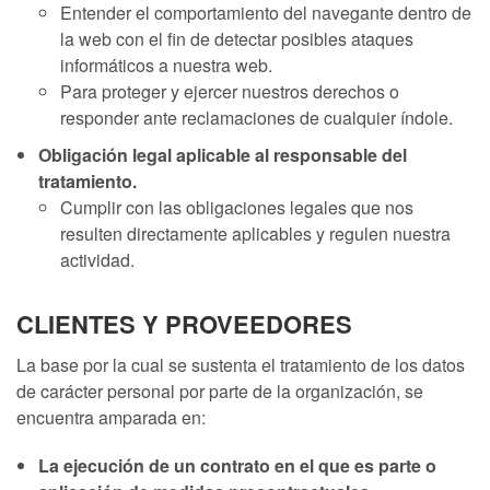
Entender el comportamiento del navegante dentro de
la web con el fin de detectar posibles ataques
informáticos a nuestra web.
Para proteger y ejercer nuestros derechos o
responder ante reclamaciones de cualquier índole.
Obligación legal aplicable al responsable del
tratamiento.
Cumplir con las obligaciones legales que nos
resulten directamente aplicables y regulen nuestra
actividad.
CLIENTES Y PROVEEDORES
La base por la cual se sustenta el tratamiento de los datos
de carácter personal por parte de la organización, se
encuentra amparada en:
La ejecución de un contrato en el que es parte o