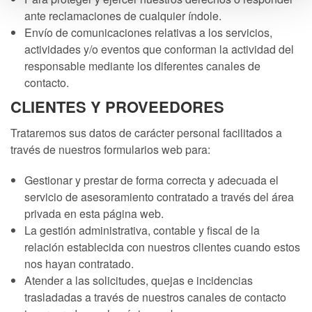
ante reclamaciones de cualquier índole.
Envío de comunicaciones relativas a los servicios,
actividades y/o eventos que conforman la actividad del
responsable mediante los diferentes canales de
contacto.
CLIENTES Y PROVEEDORES
Trataremos sus datos de carácter personal facilitados a
través de nuestros formularios web para:
Gestionar y prestar de forma correcta y adecuada el
servicio de asesoramiento contratado a través del área
privada en esta página web.
La gestión administrativa, contable y fiscal de la
relación establecida con nuestros clientes cuando estos
nos hayan contratado.
Atender a las solicitudes, quejas e incidencias
trasladadas a través de nuestros canales de contacto