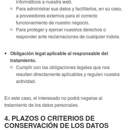
informáticos a nuestra web.
Para administrar sus datos y facilitarlos, en su caso,
a proveedores externos para el correcto
funcionamiento de nuestro negocio.
Para proteger y ejercer nuestros derechos o
responder ante reclamaciones de cualquier índole.
Obligación legal aplicable al responsable del
tratamiento.
Cumplir con las obligaciones legales que nos
resulten directamente aplicables y regulen nuestra
actividad.
En este caso, el interesado no podrá negarse al
tratamiento de los datos personales.
4. PLAZOS O CRITERIOS DE
CONSERVACIÓN DE LOS DATOS