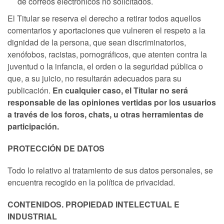
de correos electrónicos no solicitados.
El Titular se reserva el derecho a retirar todos aquellos
comentarios y aportaciones que vulneren el respeto a la
dignidad de la persona, que sean discriminatorios,
xenófobos, racistas, pornográficos, que atenten contra la
juventud o la infancia, el orden o la seguridad pública o
que, a su juicio, no resultarán adecuados para su
publicación.
En cualquier caso, el Titular no será
responsable de las opiniones vertidas por los usuarios
a través de los foros, chats, u otras herramientas de
participación.
PROTECCIÓN DE DATOS
Todo lo relativo al tratamiento de sus datos personales, se
encuentra recogido en la política de privacidad.
CONTENIDOS. PROPIEDAD INTELECTUAL E
INDUSTRIAL