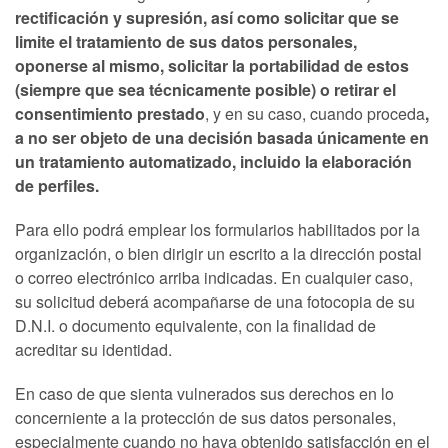
rectificación y supresión, así como solicitar que se
limite el tratamiento de sus datos personales,
oponerse al mismo, solicitar la portabilidad de estos
(siempre que sea técnicamente posible) o retirar el
consentimiento prestado
, y en su caso, cuando proceda
,
a no ser objeto de una decisión basada únicamente en
un tratamiento automatizado, incluido la elaboración
de perfiles.
Para ello podrá emplear los formularios habilitados por la
organización, o bien dirigir un escrito a la dirección postal
o correo electrónico arriba indicadas. En cualquier caso,
su solicitud deberá acompañarse de una fotocopia de su
D.N.I. o documento equivalente, con la finalidad de
acreditar su identidad.
En caso de que sienta vulnerados sus derechos en lo
concerniente a la protección de sus datos personales,
especialmente cuando no haya obtenido satisfacción en el