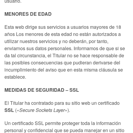
usuario.
MENORES DE EDAD
Esta web dirige sus servicios a usuarios mayores de 18
años Los menores de esta edad no están autorizados a
utilizar nuestros servicios y no deberán, por tanto,
enviarnos sus datos personales. Informamos de que si se
da tal circunstancia, el Titular no se hace responsable de
las posibles consecuencias que pudieran derivarse del
incumplimiento del aviso que en esta misma cláusula se
establece.
MEDIDAS DE SEGURIDAD –
SSL
El Titular ha contratado para su sitio web un certificado
SSL
(«
Secure Sockets Layer
»).
Un certificado SSL permite proteger toda la información
personal y confidencial que se pueda manejar en un sitio