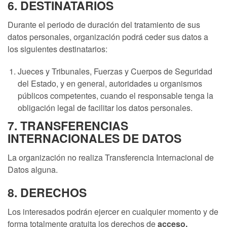
6. DESTINATARIOS
Durante el periodo de duración del tratamiento de sus
datos personales, organización podrá ceder sus datos a
los siguientes destinatarios:
Jueces y Tribunales, Fuerzas y Cuerpos de Seguridad
del Estado, y en general, autoridades u organismos
públicos competentes, cuando el responsable tenga la
obligación legal de facilitar los datos personales.
7. TRANSFERENCIAS
INTERNACIONALES DE DATOS
La organización no realiza Transferencia Internacional de
Datos alguna.
8. DERECHOS
Los interesados podrán ejercer en cualquier momento y de
forma totalmente gratuita los derechos de
acceso,