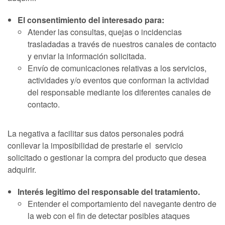
El consentimiento del interesado para:
Atender las consultas, quejas o incidencias
trasladadas a través de nuestros canales de contacto
y enviar la información solicitada.
Envío de comunicaciones relativas a los servicios,
actividades y/o eventos que conforman la actividad
del responsable mediante los diferentes canales de
contacto.
La negativa a facilitar sus datos personales podrá
conllevar la imposibilidad de prestarle el servicio
solicitado o gestionar la compra del producto que desea
adquirir.
Interés legitimo del responsable del tratamiento.
Entender el comportamiento del navegante dentro de
la web con el fin de detectar posibles ataques