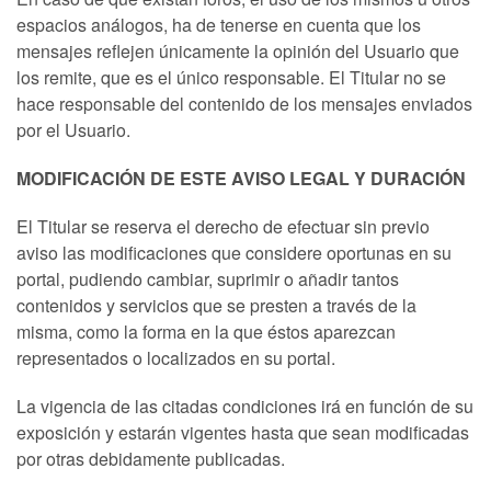
espacios análogos, ha de tenerse en cuenta que los
mensajes reflejen únicamente la opinión del Usuario que
los remite, que es el único responsable. El Titular no se
hace responsable del contenido de los mensajes enviados
por el Usuario.
MODIFICACIÓN DE ESTE AVISO LEGAL Y DURACIÓN
El Titular se reserva el derecho de efectuar sin previo
aviso las modificaciones que considere oportunas en su
portal, pudiendo cambiar, suprimir o añadir tantos
contenidos y servicios que se presten a través de la
misma, como la forma en la que éstos aparezcan
representados o localizados en su portal.
La vigencia de las citadas condiciones irá en función de su
exposición y estarán vigentes hasta que sean modificadas
por otras debidamente publicadas.