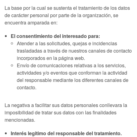
La base por la cual se sustenta el tratamiento de los datos
de carácter personal por parte de la organización, se
encuentra amparada en:
El consentimiento del interesado para:
Atender a las solicitudes, quejas e incidencias
trasladadas a través de nuestros canales de contacto
incorporados en la página web.
Envío de comunicaciones relativas a los servicios,
actividades y/o eventos que conforman la actividad
del responsable mediante los diferentes canales de
contacto.
La negativa a facilitar sus datos personales conllevara la
imposibilidad de tratar sus datos con las finalidades
mencionadas.
Interés legitimo del responsable del tratamiento.