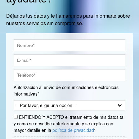
Déjanos tus datos y te llamaremos para informarte sobre
nuestros servicios sin compromiso.
Autorización al envío de comunicaciones electrónicas
informativas*
—Por favor, elige una opción—
ENTIENDO Y ACEPTO el tratamiento de mis datos tal
y como se describe anteriormente y se explica con
mayor detalle en la
política de privacidad
*