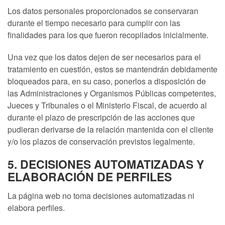
Los datos personales proporcionados se conservaran
durante el tiempo necesario para cumplir con las
finalidades para los que fueron recopilados inicialmente.
Una vez que los datos dejen de ser necesarios para el
tratamiento en cuestión, estos se mantendrán debidamente
bloqueados para, en su caso, ponerlos a disposición de
las Administraciones y Organismos Públicas competentes,
Jueces y Tribunales o el Ministerio Fiscal, de acuerdo al
durante el plazo de prescripción de las acciones que
pudieran derivarse de la relación mantenida con el cliente
y/o los plazos de conservación previstos legalmente.
5. DECISIONES AUTOMATIZADAS Y
ELABORACIÓN DE PERFILES
La página web no toma decisiones automatizadas ni
elabora perfiles.