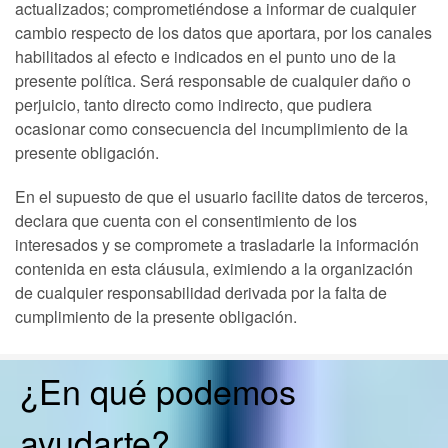
actualizados; comprometiéndose a informar de cualquier
cambio respecto de los datos que aportara, por los canales
habilitados al efecto e indicados en el punto uno de la
presente política. Será responsable de cualquier daño o
perjuicio, tanto directo como indirecto, que pudiera
ocasionar como consecuencia del incumplimiento de la
presente obligación.
En el supuesto de que el usuario facilite datos de terceros,
declara que cuenta con el consentimiento de los
interesados y se compromete a trasladarle la información
contenida en esta cláusula, eximiendo a la organización
de cualquier responsabilidad derivada por la falta de
cumplimiento de la presente obligación.
¿En qué podemos
ayudarte?