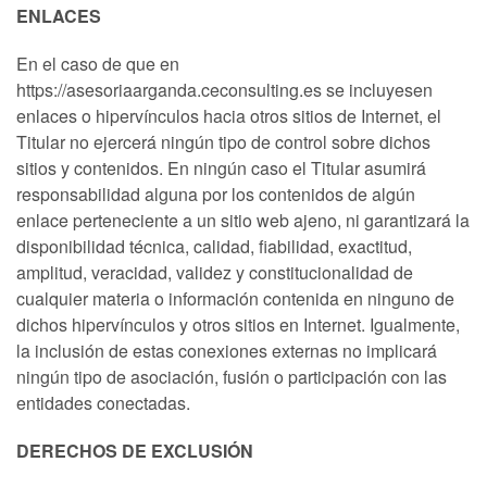
ENLACES
En el caso de que en
https://asesoriaarganda.ceconsulting.es se incluyesen
enlaces o hipervínculos hacia otros sitios de Internet, el
Titular no ejercerá ningún tipo de control sobre dichos
sitios y contenidos. En ningún caso el Titular asumirá
responsabilidad alguna por los contenidos de algún
enlace perteneciente a un sitio web ajeno, ni garantizará la
disponibilidad técnica, calidad, fiabilidad, exactitud,
amplitud, veracidad, validez y constitucionalidad de
cualquier materia o información contenida en ninguno de
dichos hipervínculos y otros sitios en Internet. Igualmente,
la inclusión de estas conexiones externas no implicará
ningún tipo de asociación, fusión o participación con las
entidades conectadas.
DERECHOS DE EXCLUSIÓN