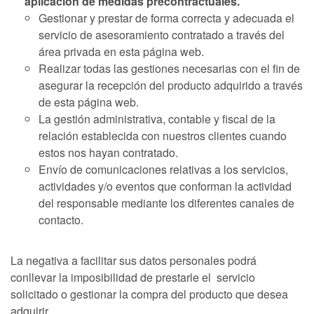
aplicación de medidas precontractuales.
Gestionar y prestar de forma correcta y adecuada el
servicio de asesoramiento contratado a través del
área privada en esta página web.
Realizar todas las gestiones necesarias con el fin de
asegurar la recepción del producto adquirido a través
de esta página web.
La gestión administrativa, contable y fiscal de la
relación establecida con nuestros clientes cuando
estos nos hayan contratado.
Envío de comunicaciones relativas a los servicios,
actividades y/o eventos que conforman la actividad
del responsable mediante los diferentes canales de
contacto.
La negativa a facilitar sus datos personales podrá
conllevar la imposibilidad de prestarle el servicio
solicitado o gestionar la compra del producto que desea
adquirir.