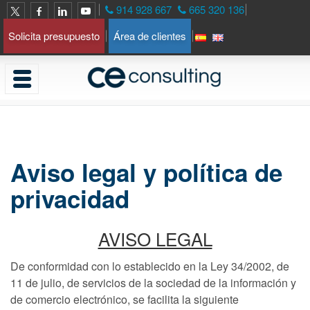
914 928 667
665 320 136
Solicita presupuesto
Área de clientes
Aviso legal y política de
privacidad
AVISO LEGAL
De conformidad con lo establecido en la Ley 34/2002, de
11 de julio, de servicios de la sociedad de la información y
de comercio electrónico, se facilita la siguiente