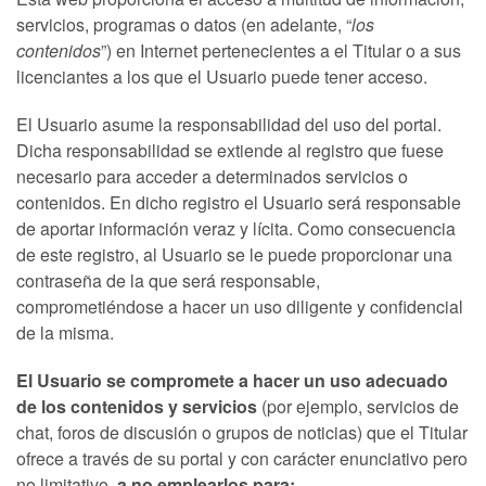
servicios, programas o datos (en adelante, “
los
contenidos
”) en Internet pertenecientes a el Titular o a sus
licenciantes a los que el Usuario puede tener acceso.
El Usuario asume la responsabilidad del uso del portal.
Dicha responsabilidad se extiende al registro que fuese
necesario para acceder a determinados servicios o
contenidos. En dicho registro el Usuario será responsable
de aportar información veraz y lícita. Como consecuencia
de este registro, al Usuario se le puede proporcionar una
contraseña de la que será responsable,
comprometiéndose a hacer un uso diligente y confidencial
de la misma.
El Usuario se compromete a hacer un uso adecuado
de los contenidos y servicios
(por ejemplo, servicios de
chat, foros de discusión o grupos de noticias) que el Titular
ofrece a través de su portal y con carácter enunciativo pero
no limitativo,
a no emplearlos para: