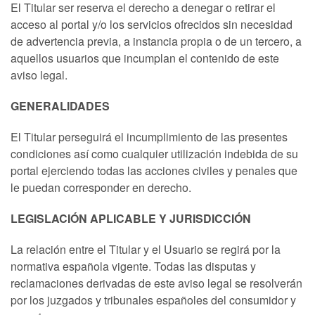
El Titular ser reserva el derecho a denegar o retirar el
acceso al portal y/o los servicios ofrecidos sin necesidad
de advertencia previa, a instancia propia o de un tercero, a
aquellos usuarios que incumplan el contenido de este
aviso legal.
GENERALIDADES
El Titular perseguirá el incumplimiento de las presentes
condiciones así como cualquier utilización indebida de su
portal ejerciendo todas las acciones civiles y penales que
le puedan corresponder en derecho.
LEGISLACIÓN APLICABLE Y JURISDICCIÓN
La relación entre el Titular y el Usuario se regirá por la
normativa española vigente. Todas las disputas y
reclamaciones derivadas de este aviso legal se resolverán
por los juzgados y tribunales españoles del consumidor y