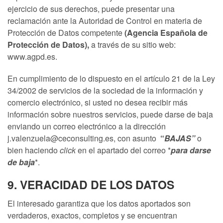
ejercicio de sus derechos, puede presentar una
reclamación ante la Autoridad de Control en materia de
Protección de Datos competente
(Agencia Española de
Protección de Datos),
a través de su sitio web:
www.agpd.es.
En cumplimiento de lo dispuesto en el artículo 21 de la Ley
34/2002 de servicios de la sociedad de la información y
comercio electrónico, si usted no desea recibir más
información sobre nuestros servicios, puede darse de baja
enviando un correo electrónico a la dirección
j.valenzuela@ceconsulting.es, con asunto
“
BAJAS”
o
bien haciendo
click
en el apartado del correo *
para darse
de baja
*.
9. VERACIDAD DE LOS DATOS
El interesado garantiza que los datos aportados son
verdaderos, exactos, completos y se encuentran