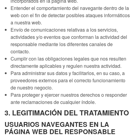
incorporados en la página web.
Entender el comportamiento del navegante dentro de la
web con el fin de detectar posibles ataques informáticos
a nuestra web.
Envío de comunicaciones relativas a los servicios,
actividades y/o eventos que conforman la actividad del
responsable mediante los diferentes canales de
contacto.
Cumplir con las obligaciones legales que nos resulten
directamente aplicables y regulen nuestra actividad.
Para administrar sus datos y facilitarlos, en su caso, a
proveedores externos para el correcto funcionamiento
de nuestro negocio.
Para proteger y ejercer nuestros derechos o responder
ante reclamaciones de cualquier índole.
3. LEGITIMACIÓN DEL TRATAMIENTO
USUARIOS NAVEGANTES EN LA
PÁGINA WEB DEL RESPONSABLE