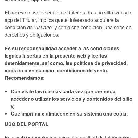
El acceso o uso de cualquier interesado a un sitio web y/o
app del Titular, implica que el interesado adquiere la
condición de “
usuario
” y con dicha condición, una serie de
derechos y obligaciones.
Es su responsabilidad acceder a las condiciones
legales insertas en la presente web y leerlas
detenidamente, así como, las políticas de privacidad,
cookies o en su caso, condiciones de venta.
Recomendamos:
Que visite las mismas cada vez que pretenda
acceder o utilizar los servicios y contenidos del sitio
y
Que imprima o almacene en su sistema una copia.
USO DEL PORTAL
Esta web proporciona el acceso a multitud de información,