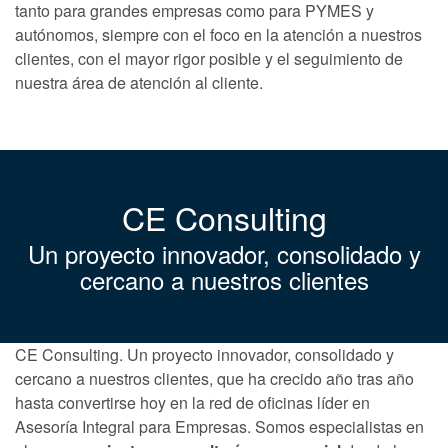
tanto para grandes empresas como para PYMES y
autónomos, siempre con el foco en la atención a nuestros
clientes, con el mayor rigor posible y el seguimiento de
nuestra área de atención al cliente.
CE Consulting
Un proyecto innovador, consolidado y
cercano a nuestros clientes
CE Consulting. Un proyecto innovador, consolidado y
cercano a nuestros clientes, que ha crecido año tras año
hasta convertirse hoy en la red de oficinas líder en
Asesoría Integral para Empresas. Somos especialistas en