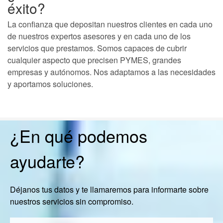
éxito?
La confianza que depositan nuestros clientes en cada uno
de nuestros expertos asesores y en cada uno de los
servicios que prestamos. Somos capaces de cubrir
cualquier aspecto que precisen PYMES, grandes
empresas y autónomos. Nos adaptamos a las necesidades
y aportamos soluciones.
¿En qué podemos
ayudarte?
Déjanos tus datos y te llamaremos para informarte sobre
nuestros servicios sin compromiso.