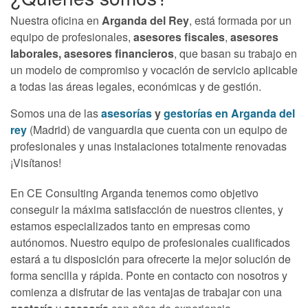
Nuestra oficina en
Arganda del Rey
, está formada por un
equipo de profesionales,
asesores fiscales
,
asesores
laborales,
asesores financieros
, que basan su trabajo en
un modelo de compromiso y vocación de servicio aplicable
a todas las áreas legales, económicas y de gestión.
Somos una de las
asesorías
y
gestorías en Arganda del
rey
(Madrid) de vanguardia que cuenta con un equipo de
profesionales y unas instalaciones totalmente renovadas
¡Visítanos!
En CE Consulting Arganda tenemos como objetivo
conseguir la máxima satisfacción de nuestros clientes, y
estamos especializados tanto en empresas como
autónomos. Nuestro equipo de profesionales cualificados
estará a tu disposición para ofrecerte la mejor solución de
forma sencilla y rápida. Ponte en contacto con nosotros y
comienza a disfrutar de las ventajas de trabajar con una